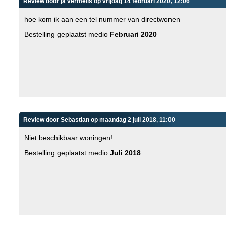
Review door ja vermelis op vrijdag 14 februari 2020, 12:06
hoe kom ik aan een tel nummer van directwonen
Bestelling geplaatst medio
Februari 2020
Review door Sebastian op maandag 2 juli 2018, 11:00
Niet beschikbaar woningen!
Bestelling geplaatst medio
Juli 2018