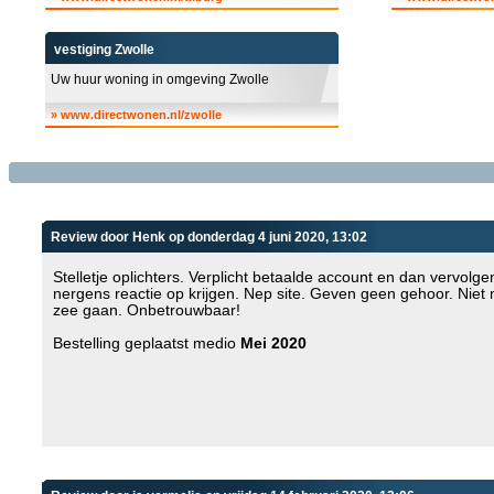
vestiging Zwolle
Uw huur woning in omgeving Zwolle
»
www.directwonen.nl/zwolle
Review door Henk op donderdag 4 juni 2020, 13:02
Stelletje oplichters. Verplicht betaalde account en dan vervolge
nergens reactie op krijgen. Nep site. Geven geen gehoor. Niet
zee gaan. Onbetrouwbaar!
Bestelling geplaatst medio
Mei 2020