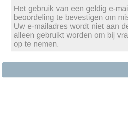
Het gebruik van een geldig e-mail
beoordeling te bevestigen om mi
Uw e-mailadres wordt niet aan d
alleen gebruikt worden om bij vr
op te nemen.