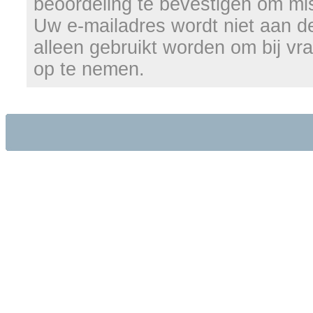
beoordeling te bevestigen om mi
Uw e-mailadres wordt niet aan d
alleen gebruikt worden om bij vr
op te nemen.