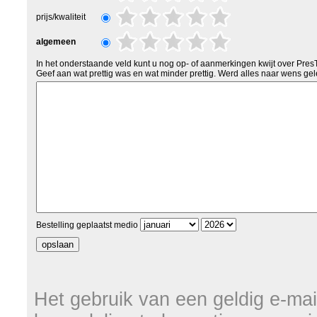
prijs/kwaliteit
algemeen
In het onderstaande veld kunt u nog op- of aanmerkingen kwijt over Pres
Geef aan wat prettig was en wat minder prettig. Werd alles naar wens gel
Bestelling geplaatst medio
Het gebruik van een geldig e-mail