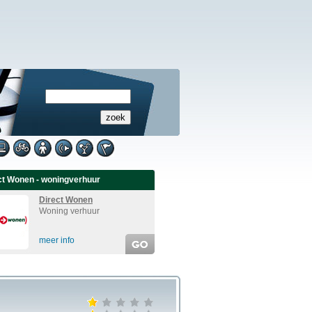
ct Wonen - woningverhuur
Direct Wonen
Woning verhuur
meer info