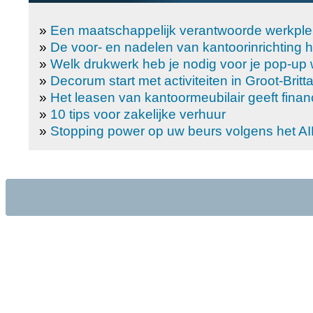
»
Een maatschappelijk verantwoorde werkple
»
De voor- en nadelen van kantoorinrichting 
»
Welk drukwerk heb je nodig voor je pop-up 
»
Decorum start met activiteiten in Groot-Britt
»
Het leasen van kantoormeubilair geeft finan
»
10 tips voor zakelijke verhuur
»
Stopping power op uw beurs volgens het A