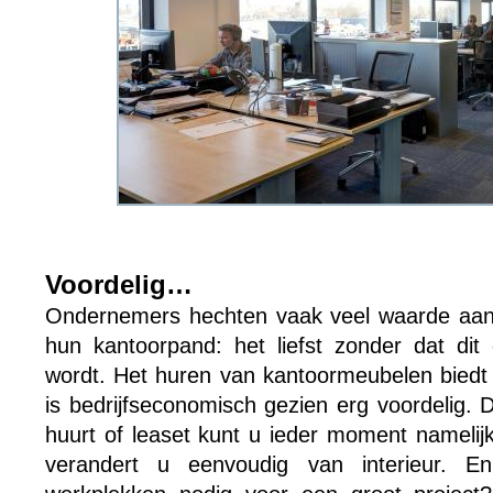
Voordelig…
Ondernemers hechten vaak veel waarde aan 
hun kantoorpand: het liefst zonder dat dit 
wordt. Het huren van kantoormeubelen biedt h
is bedrijfseconomisch gezien erg voordelig.
huurt of leaset kunt u ieder moment namelij
verandert u eenvoudig van interieur. En 