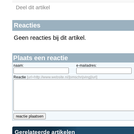
Deel dit artikel
Reacties
Geen reacties bij dit artikel.
Plaats een reactie
naam:
e-mailadres:
Reactie
[url=http://www.website.nl/]omschrijving[/url]
Gerelateerde artikelen