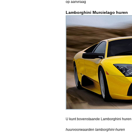
op aanvraag
Lamborghini Murcielago huren
U kunt bovenstaande Lamborghini huren 
huurvoorwaarden lamborghini-huren