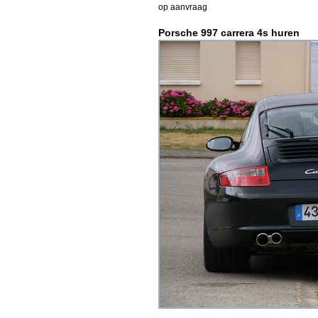
op aanvraag
Porsche 997 carrera 4s huren