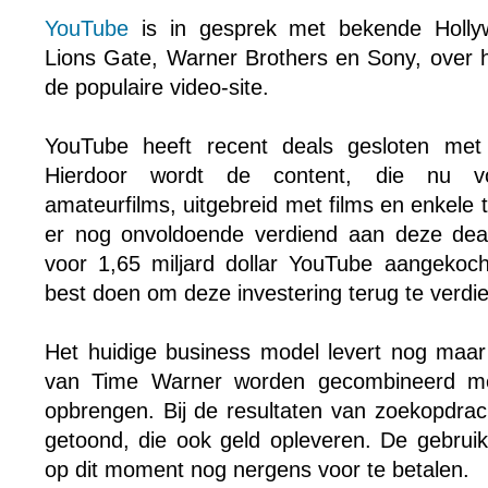
YouTube
is in gesprek met bekende Hollyw
Lions Gate, Warner Brothers en Sony, over h
de populaire video-site.
YouTube heeft recent deals gesloten me
Hierdoor wordt de content, die nu voo
amateurfilms, uitgebreid met films en enkele t
er nog onvoldoende verdiend aan deze deal
voor 1,65 miljard dollar YouTube aangekoch
best doen om deze investering terug te verdi
Het huidige business model levert nog maar 
van Time Warner worden gecombineerd met
opbrengen. Bij de resultaten van zoekopdrac
getoond, die ook geld opleveren. De gebru
op dit moment nog nergens voor te betalen.