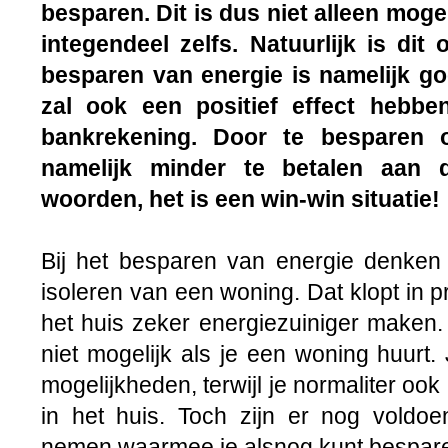
besparen. Dit is dus niet alleen mogel
integendeel zelfs. Natuurlijk is dit
besparen van energie is namelijk go
zal ook een positief effect hebb
bankrekening. Door te besparen
namelijk minder te betalen aan d
woorden, het is een win-win situatie!
Bij het besparen van energie denken
isoleren van een woning. Dat klopt in p
het huis zeker energiezuiniger maken.
niet mogelijk als je een woning huurt
mogelijkheden, terwijl je normaliter ook 
in het huis. Toch zijn er nog voldoe
nemen waarmee je alsnog kunt bespare