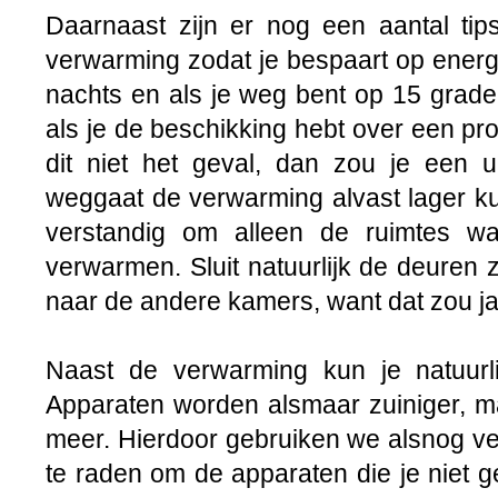
Daarnaast zijn er nog een aantal tips
verwarming zodat je bespaart op energi
nachts en als je weg bent op 15 graden
als je de beschikking hebt over een p
dit niet het geval, dan zou je een u
weggaat de verwarming alvast lager ku
verstandig om alleen de ruimtes w
verwarmen. Sluit natuurlijk de deuren 
naar de andere kamers, want dat zou ja
Naast de verwarming kun je natuurl
Apparaten worden alsmaar zuiniger, m
meer. Hierdoor gebruiken we alsnog ve
te raden om de apparaten die je niet geb