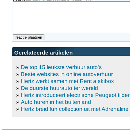
Gerelateerde artikelen
»
De top 15 leukste verhuur auto's
»
Beste websites in online autoverhuur
»
Hertz werkt samen met Rent a skibox
»
De duurste huurauto ter wereld
»
Hertz introduceert electrische Peugeot tijde
»
Auto huren in het buitenland
»
Hertz breid fun collection uit met Adrenaline