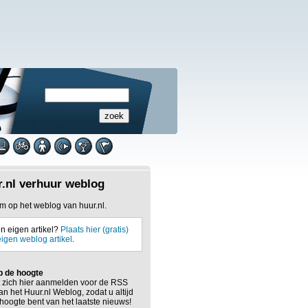
.nl verhuur weblog
 op het weblog van huur.nl.
n eigen artikel?
Plaats hier (gratis)
igen weblog artikel
.
op de hoogte
 zich hier aanmelden voor de RSS
an het Huur.nl Weblog, zodat u altijd
hoogte bent van het laatste nieuws!