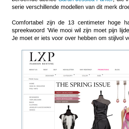
serie verschillende modellen van dit merk dro
Comfortabel zijn de 13 centimeter hoge h
spreekwoord 'Wie mooi wil zijn moet pijn lijde
Je moet er iets voor over hebben om stijlvol 