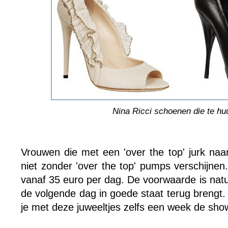
Nina Ricci schoenen die te huu
Vrouwen die met een 'over the top' jurk naa
niet zonder 'over the top' pumps verschijnen
vanaf 35 euro per dag. De voorwaarde is natu
de volgende dag in goede staat terug brengt.
je met deze juweeltjes zelfs een week de show