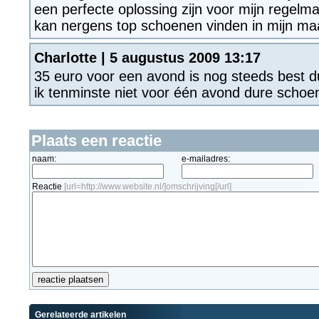
een perfecte oplossing zijn voor mijn regelma
kan nergens top schoenen vinden in mijn maa
Charlotte | 5 augustus 2009 13:17
35 euro voor een avond is nog steeds best 
ik tenminste niet voor één avond dure schoe
Plaats een reactie
naam:
e-mailadres:
Reactie
[url=http://www.website.nl/]omschrijving[/url]
Gerelateerde artikelen