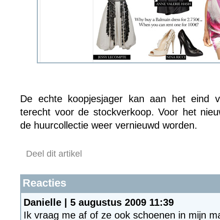
De echte koopjesjager kan aan het eind v
terecht voor de stockverkoop. Voor het ni
de huurcollectie weer vernieuwd worden.
Deel dit artikel
Reacties
Danielle | 5 augustus 2009 11:39
Ik vraag me af of ze ook schoenen in mijn m