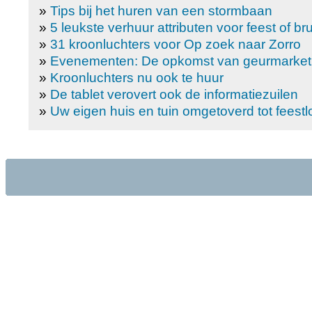
»
Tips bij het huren van een stormbaan
»
5 leukste verhuur attributen voor feest of brui
»
31 kroonluchters voor Op zoek naar Zorro
»
Evenementen: De opkomst van geurmarket
»
Kroonluchters nu ook te huur
»
De tablet verovert ook de informatiezuilen
»
Uw eigen huis en tuin omgetoverd tot feestl