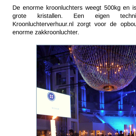
De enorme kroonluchters weegt 500kg en is
grote kristallen. Een eigen tech
Kroonluchterverhuur.nl zorgt voor de op
enorme zakkroonluchter.