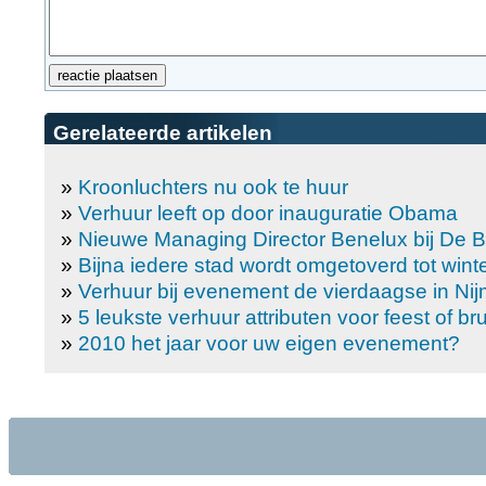
Gerelateerde artikelen
»
Kroonluchters nu ook te huur
»
Verhuur leeft op door inauguratie Obama
»
Nieuwe Managing Director Benelux bij De 
»
Bijna iedere stad wordt omgetoverd tot wint
»
Verhuur bij evenement de vierdaagse in Ni
»
5 leukste verhuur attributen voor feest of brui
»
2010 het jaar voor uw eigen evenement?