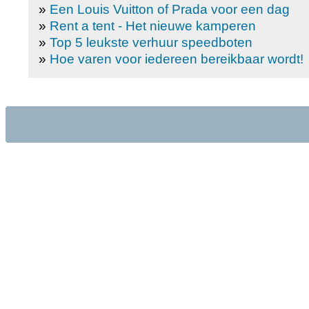
»
Een Louis Vuitton of Prada voor een dag
»
Rent a tent - Het nieuwe kamperen
»
Top 5 leukste verhuur speedboten
»
Hoe varen voor iedereen bereikbaar wordt!