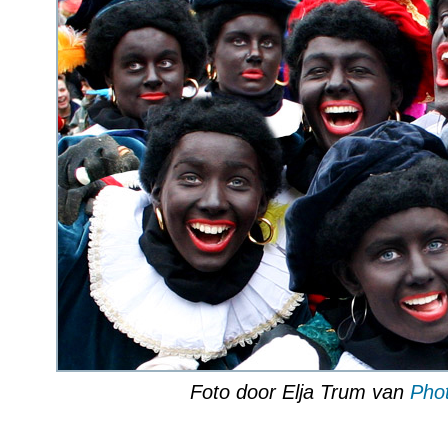
Foto door Elja Trum van
Phot