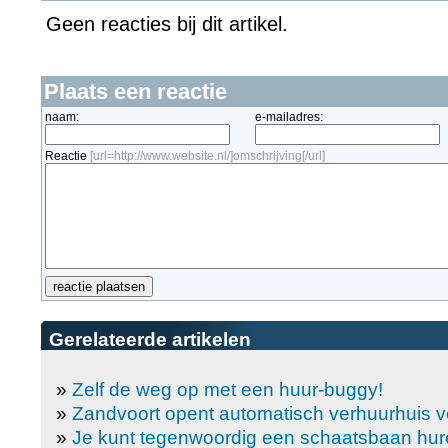
Geen reacties bij dit artikel.
Plaats een reactie
naam:
e-mailadres:
Reactie
[url=http://www.website.nl/]omschrijving[/url]
Gerelateerde artikelen
»
Zelf de weg op met een huur-buggy!
»
Zandvoort opent automatisch verhuurhuis v
»
Je kunt tegenwoordig een schaatsbaan hur