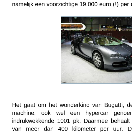
namelijk een voorzichtige 19.000 euro (!) per 
Het gaat om het wonderkind van Bugatti, d
machine, ook wel een hypercar genoe
indrukwekkende 1001 pk. Daarmee behaalt 
van meer dan 400 kilometer per uur. Dat