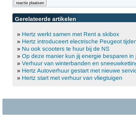
Gerelateerde artikelen
»
Hertz werkt samen met Rent a skibox
»
Hertz introduceert electrische Peugeot tijde
»
Nu ook scooters te huur bij de NS
»
Op deze manier kun jij energie besparen i
»
Verhuur van winterbanden en sneeuwketti
»
Hertz Autoverhuur gestart met nieuwe servi
»
Hertz start met verhuur van vliegtuigen