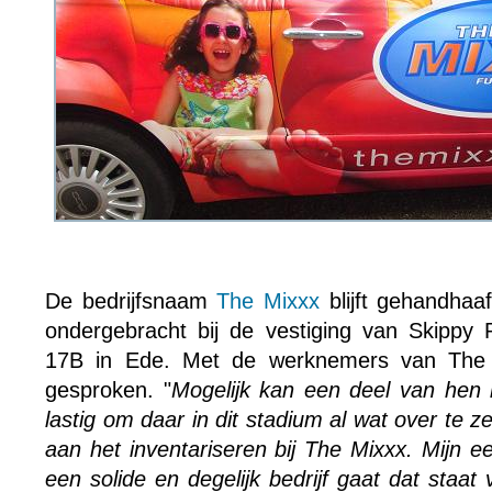
De bedrijfsnaam
The Mixxx
blijft gehandhaaf
ondergebracht bij de vestiging van Skippy
17B in Ede. Met de werknemers van The
gesproken. "
Mogelijk kan een deel van hen in
lastig om daar in dit stadium al wat over te 
aan het inventariseren bij The Mixxx. Mijn e
een solide en degelijk bedrijf gaat dat staat 