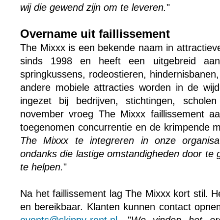
wij die gewend zijn om te leveren.
"
Overname uit faillissement
The Mixxx is een bekende naam in attractieve
sinds 1998 en heeft een uitgebreid aan
springkussens, rodeostieren, hindernisbanen
andere mobiele attracties worden in de wij
ingezet bij bedrijven, stichtingen, schol
november vroeg The Mixxx faillissement aa
toegenomen concurrentie en de krimpende ma
The Mixxx te integreren in onze organis
ondanks die lastige omstandigheden door te 
te helpen.
"
Na het faillissement lag The Mixxx kort stil. He
en bereikbaar. Klanten kunnen contact opne