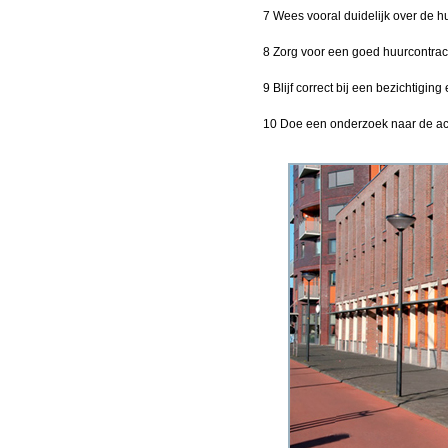
7 Wees vooral duidelijk over de h
8 Zorg voor een goed huurcontract,
9 Blijf correct bij een bezichtigin
10 Doe een onderzoek naar de ac