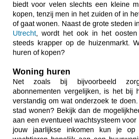
biedt voor velen slechts een kleine 
kopen, tenzij men in het zuiden of in h
of gaat wonen. Naast de grote steden i
Utrecht
, wordt het ook in het ooste
steeds krapper op de huizenmarkt. Wa
huren of kopen?
Woning huren
Net zoals bij bijvoorbeeld zorg
abonnementen vergelijken, is het bij 
verstandig om wat onderzoek te doen. 
stad wonen? Bekijk dan de mogelijkhe
aan een eventueel wachtsysteem voor 
jouw jaarlijkse inkomen kun je o