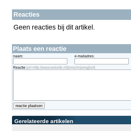
Reacties
Geen reacties bij dit artikel.
Plaats een reactie
naam:
e-mailadres:
Reactie
[url=http://www.website.nl/]omschrijving[/url]
Gerelateerde artikelen