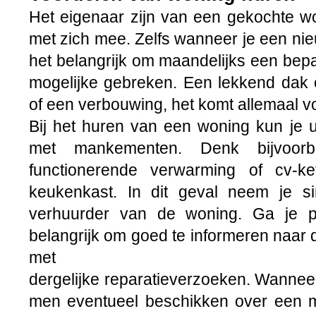
Het eigenaar zijn van een gekochte wo
met zich mee. Zelfs wanneer je een ni
het belangrijk om maandelijks een bep
mogelijke gebreken. Een lekkend dak o
of een verbouwing, het komt allemaal v
Bij het huren van een woning kun je u
met mankementen. Denk bijvoor
functionerende verwarming of cv-k
keukenkast. In dit geval neem je 
verhuurder van de woning. Ga je pa
belangrijk om goed te informeren naa
met
dergelijke reparatieverzoeken. Wanneer 
men eventueel beschikken over een 