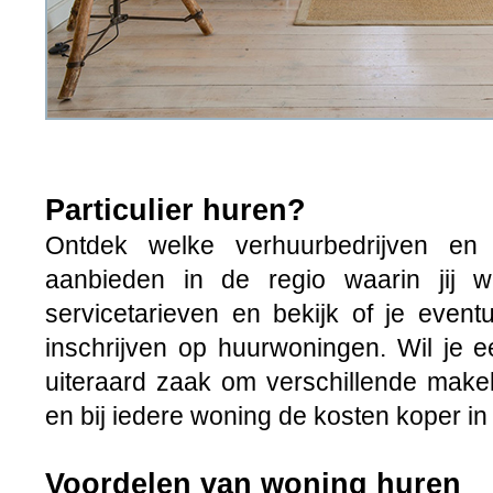
Particulier huren?
Ontdek welke verhuurbedrijven en 
aanbieden in de regio waarin jij w
servicetarieven en bekijk of je event
inschrijven op huurwoningen. Wil je 
uiteraard zaak om verschillende make
en bij iedere woning de kosten koper in
Voordelen van woning huren