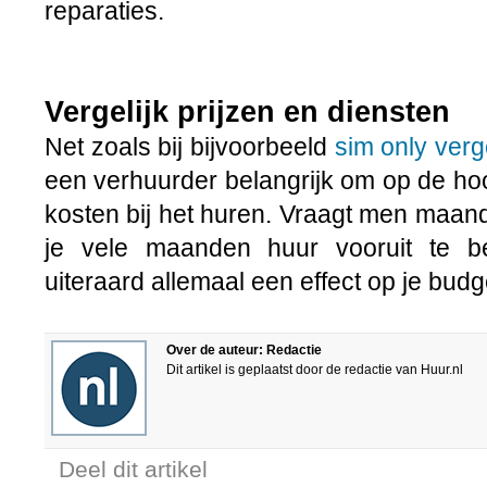
reparaties.
Vergelijk prijzen en diensten
Net zoals bij bijvoorbeeld
sim only verg
een verhuurder belangrijk om op de hoo
kosten bij het huren. Vraagt men maand
je vele maanden huur vooruit te 
uiteraard allemaal een effect op je budg
Over de auteur: Redactie
Dit artikel is geplaatst door de redactie van Huur.nl
Deel dit artikel