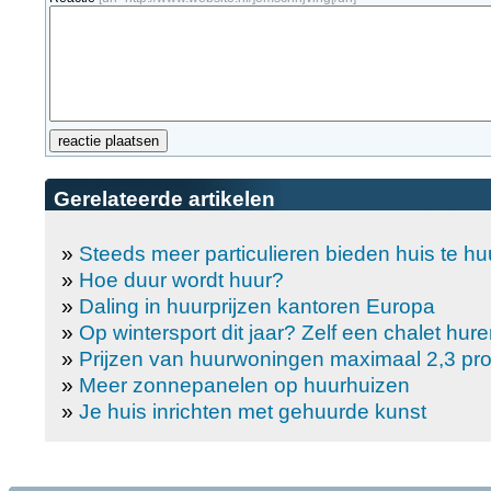
Gerelateerde artikelen
»
Steeds meer particulieren bieden huis te hu
»
Hoe duur wordt huur?
»
Daling in huurprijzen kantoren Europa
»
Op wintersport dit jaar? Zelf een chalet hure
»
Prijzen van huurwoningen maximaal 2,3 pr
»
Meer zonnepanelen op huurhuizen
»
Je huis inrichten met gehuurde kunst