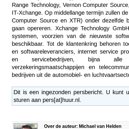
Range Technology, Vernon Computer Source,
IT-Xchange. Op middellange termijn zullen de
Computer Source en XTR) onder dezelfde b
gaan opereren. Xchange Technology GmbH
systemen, voorzien van de nieuwste softwa
beschikbaar. Tot de klantenkring behoren 
en softwareleveranciers, internet service prov
en servicebedrijven, bijna all
verzekeringsmaatschappijen en telecommuni
bedrijven uit de automobiel- en luchtvaartsect
Dit is een ingezonden persbericht. U kunt 
sturen aan pers[at]huur.nl.
Over de auteur: Michael van Helden