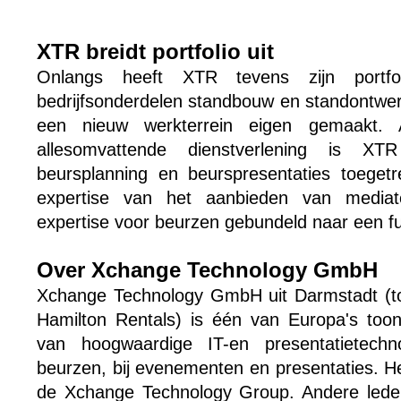
XTR breidt portfolio uit
Onlangs heeft XTR tevens zijn portfo
bedrijfsonderdelen standbouw en standontwer
een nieuw werkterrein eigen gemaakt. 
allesomvattende dienstverlening is 
beursplanning en beurspresentaties toeget
expertise van het aanbieden van mediat
expertise voor beurzen gebundeld naar een ful
Over Xchange Technology GmbH
Xchange Technology GmbH uit Darmstadt (tot 
Hamilton Rentals) is één van Europa's too
van hoogwaardige IT-en presentatietechn
beurzen, bij evenementen en presentaties. He
de Xchange Technology Group. Andere leden