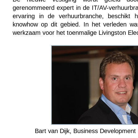
gerenommeerd expert in de IT/AV-verhuurbran
ervaring in de verhuurbranche, beschikt h
knowhow op dit gebied. In het verleden wa
werkzaam voor het toenmalige Livingston Elec
Bart van Dijk, Business Developmen