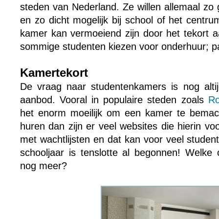
steden van Nederland. Ze willen allemaal zo
en zo dicht mogelijk bij school of het centr
kamer kan vermoeiend zijn door het tekort 
sommige studenten kiezen voor onderhuur; 
Kamertekort
De vraag naar studentenkamers is nog altij
aanbod. Vooral in populaire steden zoals
Ro
het enorm moeilijk om een kamer te bemach
huren dan zijn er veel websites die hierin v
met wachtlijsten en dat kan voor veel studen
schooljaar is tenslotte al begonnen! Welke 
nog meer?