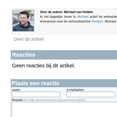
Over de auteur: Michael van Helden
In het dagelijks leven is
Michael
actief bij webwink
leverancier voor de verhuurbranche
Rentpro
. Michael
Deel dit artikel
Reacties
Geen reacties bij dit artikel.
Plaats een reactie
naam:
e-mailadres:
Reactie
[url=http://www.website.nl/]omschrijving[/url]