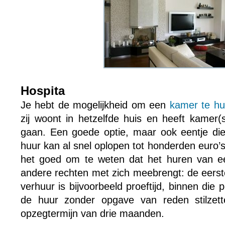
Hospita
Je hebt de mogelijkheid om een
kamer te hu
zij woont in hetzelfde huis en heeft kamer(
gaan. Een goede optie, maar ook eentje die 
huur kan al snel oplopen tot honderden euro’
het goed om te weten dat het huren van ee
andere rechten met zich meebrengt: de eer
verhuur is bijvoorbeeld proeftijd, binnen die
de huur zonder opgave van reden stilzett
opzegtermijn van drie maanden.