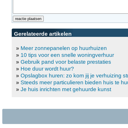
Gerelateerde artikelen
»
Meer zonnepanelen op huurhuizen
»
10 tips voor een snelle woningverhuur
»
Gebruik pand voor belaste prestaties
»
Hoe duur wordt huur?
»
Opslagbox huren: zo kom jij je verhuizing st
»
Steeds meer particulieren bieden huis te hu
»
Je huis inrichten met gehuurde kunst