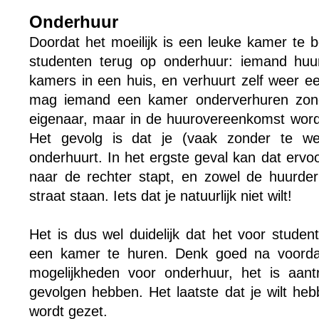
Onderhuur
Doordat het moeilijk is een leuke kamer te 
studenten terug op onderhuur: iemand huu
kamers in een huis, en verhuurt zelf weer e
mag iemand een kamer onderverhuren zon
eigenaar, maar in de huurovereenkomst wordt
Het gevolg is dat je (vaak zonder te we
onderhuurt. In het ergste geval kan dat ervo
naar de rechter stapt, en zowel de huurde
straat staan. Iets dat je natuurlijk niet wilt!
Het is dus wel duidelijk dat het voor student
een kamer te huren. Denk goed na voordat
mogelijkheden voor onderhuur, het is aant
gevolgen hebben. Het laatste dat je wilt heb
wordt gezet.