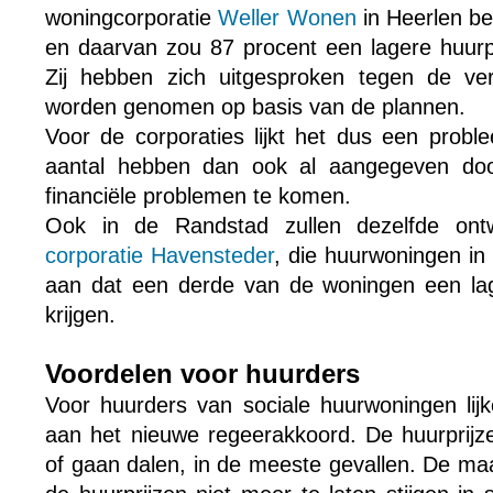
woningcorporatie
Weller Wonen
in Heerlen b
en daarvan zou 87 procent een lagere huurpr
Zij hebben zich uitgesproken tegen de ve
worden genomen op basis van de plannen.
Voor de corporaties lijkt het dus een prob
aantal hebben dan ook al aangegeven doo
financiële problemen te komen.
Ook in de Randstad zullen dezelfde ontwi
corporatie Havensteder
, die huurwoningen in
aan dat een derde van de woningen een lag
krijgen.
Voordelen voor huurders
Voor huurders van sociale huurwoningen lijk
aan het nieuwe regeerakkoord. De huurprijzen
of gaan dalen, in de meeste gevallen. De ma