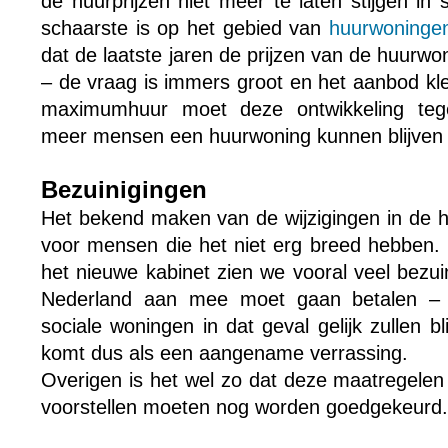
de huurprijzen niet meer te laten stijgen in
schaarste is op het gebied van
huurwoninge
dat de laatste jaren de prijzen van de huurwo
– de vraag is immers groot en het aanbod kle
maximumhuur moet deze ontwikkeling teg
meer mensen een huurwoning kunnen blijven 
Bezuinigingen
Het bekend maken van de wijzigingen in de h
voor mensen die het niet erg breed hebben. 
het nieuwe kabinet zien we vooral veel bezui
Nederland aan mee moet gaan betalen – d
sociale woningen in dat geval gelijk zullen bl
komt dus als een aangename verrassing.
Overigen is het wel zo dat deze maatregelen no
voorstellen moeten nog worden goedgekeurd.