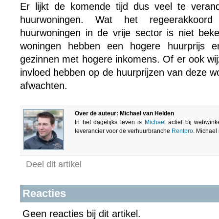
Er lijkt de komende tijd dus veel te verand
huurwoningen. Wat het regeerakkoord
huurwoningen in de vrije sector is niet be
woningen hebben een hogere huurprijs 
gezinnen met hogere inkomens. Of er ook wij
invloed hebben op de huurprijzen van deze w
afwachten.
Over de auteur: Michael van Helden
In het dagelijks leven is
Michael
actief bij webwink
leverancier voor de verhuurbranche
Rentpro
. Michael
Deel dit artikel
Reacties
Geen reacties bij dit artikel.