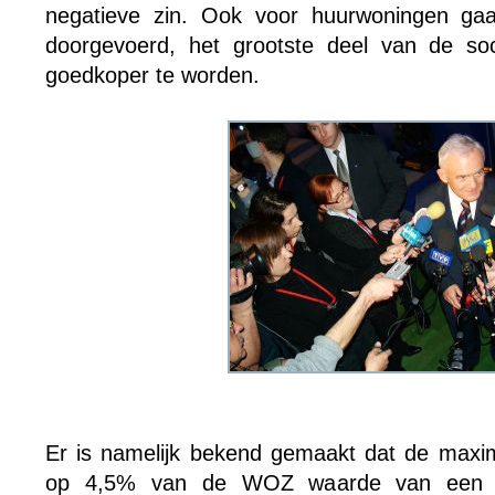
negatieve zin. Ook voor huurwoningen gaa
doorgevoerd, het grootste deel van de soc
goedkoper te worden.
Er is namelijk bekend gemaakt dat de maxi
op 4,5% van de WOZ waarde van een w