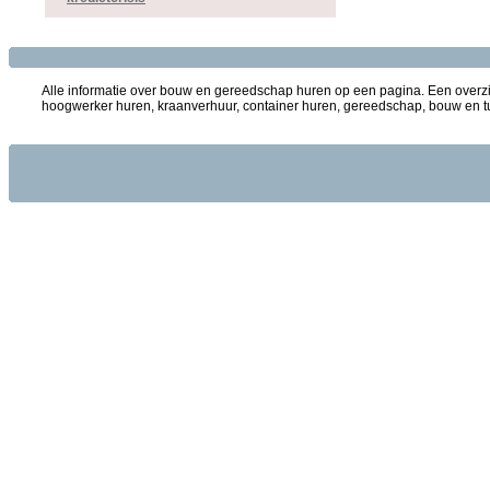
Alle informatie over bouw en gereedschap huren op een pagina. Een overzi
hoogwerker huren, kraanverhuur, container huren, gereedschap, bouw en tu