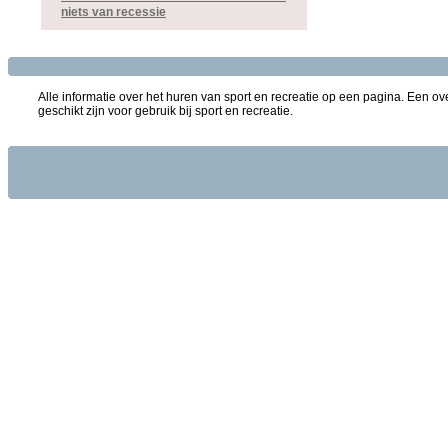
niets van recessie
Alle informatie over het huren van sport en recreatie op een pagina. Een ove
geschikt zijn voor gebruik bij sport en recreatie.